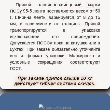
Припой оловянно-свинцовый марки
ПОСу 95-5 лента поставляется весом от 50
г. Ширина ленты варьируется от 8 до 15
мм, в зависимости от толщины. Припой
транспортируется в упаковке
исключающей его повреждение.
Допускается ПОССутавка на катушке или в
бухтах. При заказе обязательно уточняйте
вес и формат упаковки. Маркировка и
условные сокращения соответствуют
ГОСТ.
При заказе припоя свыше 10 кг
действует гибкая система скидок.