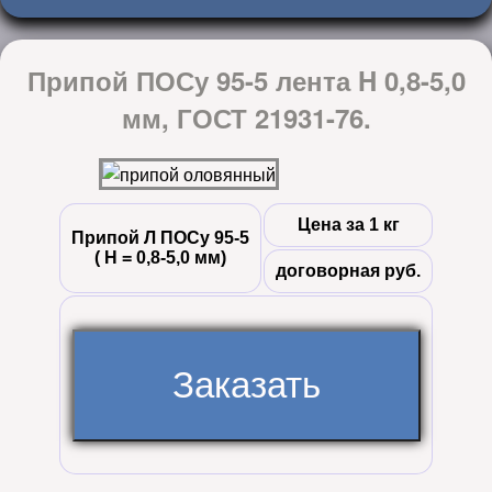
Припой ПОСу 95-5 лента H 0,8-5,0
мм, ГОСТ 21931-76.
Цена за 1 кг
Припой Л ПОСу 95-5
( Н = 0,8-5,0 мм)
договорная руб.