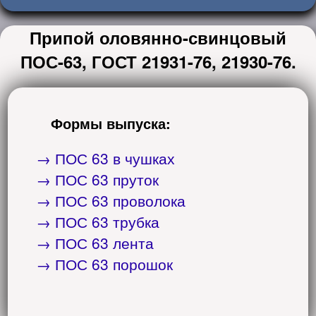
Припой оловянно-свинцовый
ПОС-63, ГОСТ 21931-76, 21930-76.
Формы выпуска:
→ ПОС 63 в чушках
→ ПОС 63 пруток
→ ПОС 63 проволока
→ ПОС 63 трубка
→ ПОС 63 лента
→ ПОС 63 порошок