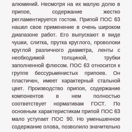
алюминий. Несмотря на их малую долю в
припое, содержание жестко
регламентируется гостом. Припой ПОС 63
нашел свое применение в очень широком
диапазоне работ. Его выпускают в виде
чушки, слитка, прутка круглого, проволоки
круглой различного диаметра, ленты с
необходимой толщиной, трубки
заполненной флюсом. ПОС 63 относится к
группе бессурьмянистых припоев. Он
пластичен, имеет характерный стальной
цвет. Производство припоя, содержание
компонентов в нем полностью
соответствует нормативам ГОСТ. По
основным характеристикам припой ПОС 63
мало уступает ПОС 90. Но уменьшенное
содержание олова, позволило значительно