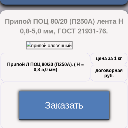
Припой ПОЦ 80/20 (П250А) лента H
0,8-5,0 мм, ГОСТ 21931-76.
цена за 1 кг
Припой Л ПОЦ 80/20 (П250А). ( Н =
0,8-5,0 мм)
договорная
руб.