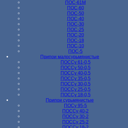
ПОС-61M
ПОС-60
ПОС-50
ПОС-40
ПОС-30
ПОС-25
ПОС-20
ПОС-18
ПОС-10
ПОС-5
Припои малосурьмянистые
ПОССу 61-0,5
ПОССу 50-0,5
ПОССу 40-0,5
ПОССу 35-0,5
ПОССу 30-0,5
ПОССу 25-0,5
ПОССу 18-0,5
Припои сурьмянистые
ПОСу 95-5
ПОССу 40-2
ПОССу 30-2
ПОССу 25-2
ПОССу 18-2