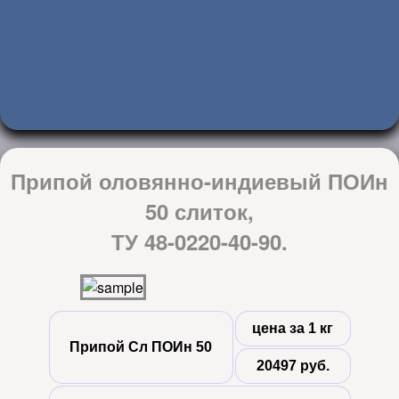
Припой оловянно-индиевый ПОИн
50 слиток,
ТУ 48-0220-40-90.
цена за 1 кг
Припой Сл ПОИн 50
20497 руб.