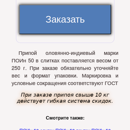
Припой оловянно-индиевый марки
ПОИн 50 в слитках поставляется весом от
250 г. При заказе обязательно уточняйте
вес и формат упаковки. Маркировка и
условные сокращения соответствуют ГОСТ
При заказе припоя свыше 10 кг
действует гибкая система скидок.
Смотрите также: