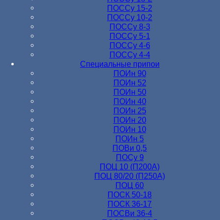
ПОССу 15-2
ПОССу 10-2
ПОССу 8-3
ПОССу 5-1
ПОССу 4-6
ПОССу 4-4
Специальные припои
ПОИн 90
ПОИн 52
ПОИн 50
ПОИн 40
ПОИн 25
ПОИн 20
ПОИн 10
ПОИн 5
ПОВи 0,5
ПОСу 9
ПОЦ 10 (П200А)
ПОЦ 80/20 (П250А)
ПОЦ 60
ПОСК 50-18
ПОСК 36-17
ПОСВи 36-4