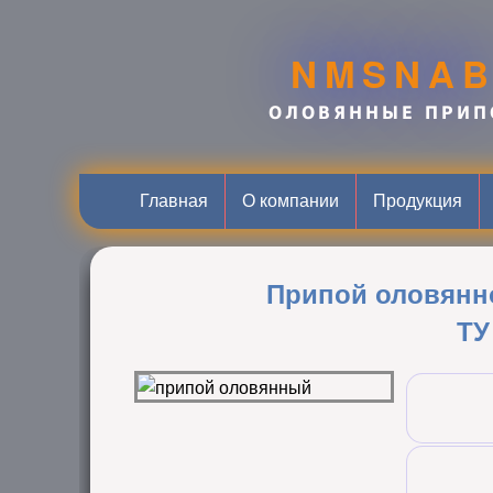
NMSNA
ОЛОВЯННЫЕ ПРИП
Главная
О компании
Продукция
Припой оловянн
ТУ