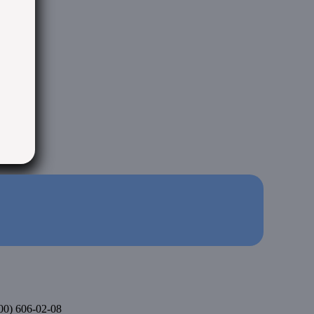
900) 606-02-08