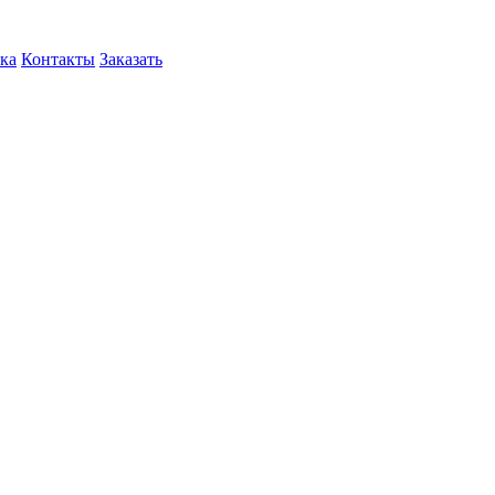
ка
Контакты
Заказать