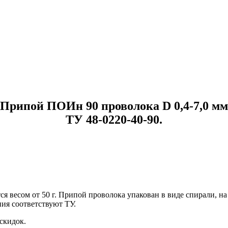
Припой ПОИн 90 проволока D 0,4-7,0 мм
ТУ 48-0220-40-90.
весом от 50 г. Припой проволока упакован в виде спирали, на к
ия соответствуют ТУ.
 скидок.