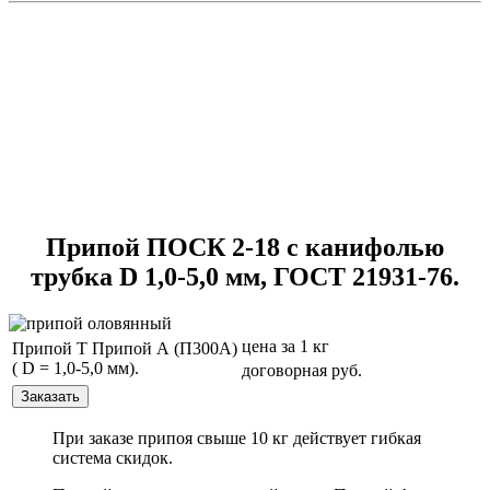
Припой ПОСК 2-18 с канифолью
трубка D 1,0-5,0 мм, ГОСТ 21931-76.
цена за 1 кг
Припой Т Припой А (П300А)
( D = 1,0-5,0 мм).
договорная руб.
При заказе припоя свыше 10 кг действует гибкая
система скидок.