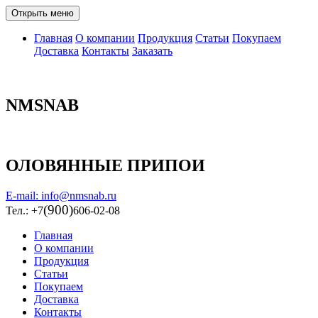
Открыть меню
Главная
О компании
Продукция
Статьи
Покупаем
Доставка
Контакты
Заказать
NMSNAB
ОЛОВЯННЫЕ ПРИПОИ
E-mail: info@nmsnab.ru
(900)
Тел.: +7
606-02-08
Главная
О компании
Продукция
Статьи
Покупаем
Доставка
Контакты