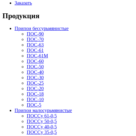
Заказать
Продукция
Припои бессурьмянистые
ПОС-90
ПОС-70
ПОС-63
ПОС-61
ПОС-61M
ПОС-60
ПОС-50
ПОС-40
ПОС-30
ПОС-25
ПОС-20
ПОС-18
ПОС-10
ПОС-5
Припои малосурьмянистые
ПОССу 61-0,5
ПОССу 50-0,5
ПОССу 40-0,5
ПОССу 35-0,5