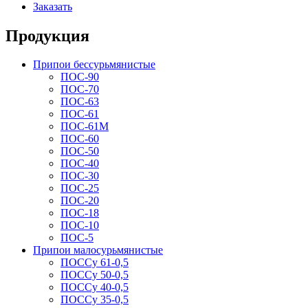
Заказать
Продукция
Припои бессурьмянистые
ПОС-90
ПОС-70
ПОС-63
ПОС-61
ПОС-61M
ПОС-60
ПОС-50
ПОС-40
ПОС-30
ПОС-25
ПОС-20
ПОС-18
ПОС-10
ПОС-5
Припои малосурьмянистые
ПОССу 61-0,5
ПОССу 50-0,5
ПОССу 40-0,5
ПОССу 35-0,5