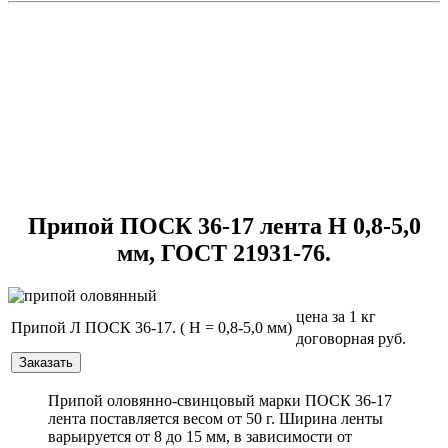
Припой ПОСК 36-17 лента H 0,8-5,0
мм, ГОСТ 21931-76.
цена за 1 кг
Припой Л ПОСК 36-17. ( Н = 0,8-5,0 мм)
договорная руб.
Припой оловянно-свинцовый марки ПОСК 36-17
лента поставляется весом от 50 г. Ширина ленты
варьируется от 8 до 15 мм, в зависимости от