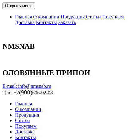
Открыть меню
Главная
О компании
Продукция
Статьи
Покупаем
Доставка
Контакты
Заказать
NMSNAB
ОЛОВЯННЫЕ ПРИПОИ
E-mail: info@nmsnab.ru
(900)
Тел.: +7
606-02-08
Главная
О компании
Продукция
Статьи
Покупаем
Доставка
Контакты