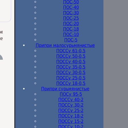
ПОС-50
ПОС-40
ПОС-30
ПОС-25
ПОС-20
ПОС-18
ом
ПОС-10
ые
ПОС-5
Припои малосурьмянистые
ПОССу 61-0,5
ПОССу 50-0,5
ПОССу 40-0,5
ПОССу 35-0,5
ПОССу 30-0,5
ПОССу 25-0,5
ПОССу 18-0,5
Припои сурьмянистые
ПОСу 95-5
ПОССу 40-2
ПОССу 30-2
ПОССу 25-2
ПОССу 18-2
ПОССу 15-2
ПОССу 10-2