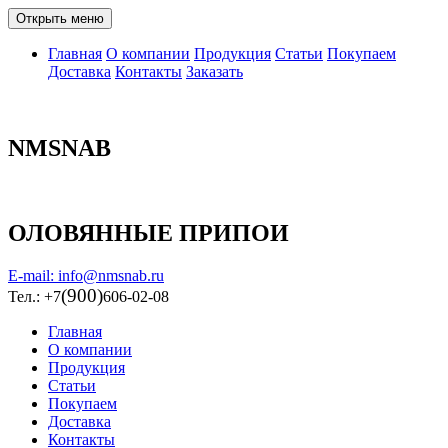
Открыть меню
Главная
О компании
Продукция
Статьи
Покупаем
Доставка
Контакты
Заказать
NMSNAB
ОЛОВЯННЫЕ ПРИПОИ
E-mail: info@nmsnab.ru
(900)
Тел.: +7
606-02-08
Главная
О компании
Продукция
Статьи
Покупаем
Доставка
Контакты