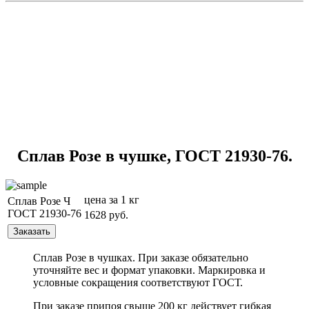
Сплав Розе в чушке, ГОСТ 21930-76.
цена за 1 кг
Сплав Розе Ч
ГОСТ 21930-76
1628 руб.
Сплав Розе в чушках. При заказе обязательно
уточняйте вес и формат упаковки. Маркировка и
условные сокращения соответствуют ГОСТ.
При заказе припоя свыше 200 кг действует гибкая