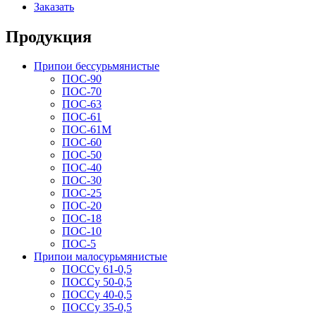
Заказать
Продукция
Припои бессурьмянистые
ПОС-90
ПОС-70
ПОС-63
ПОС-61
ПОС-61M
ПОС-60
ПОС-50
ПОС-40
ПОС-30
ПОС-25
ПОС-20
ПОС-18
ПОС-10
ПОС-5
Припои малосурьмянистые
ПОССу 61-0,5
ПОССу 50-0,5
ПОССу 40-0,5
ПОССу 35-0,5