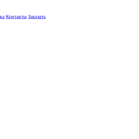
ка
Контакты
Заказать