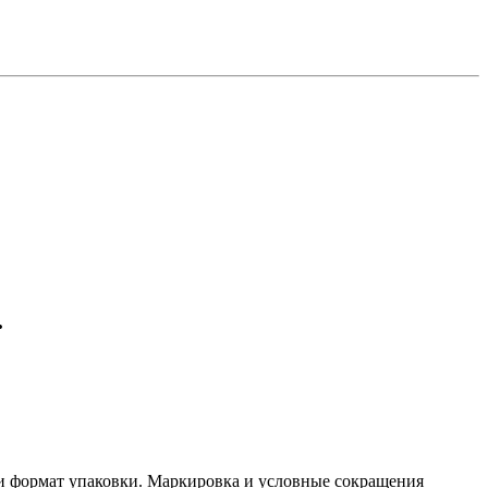
.
 и формат упаковки. Маркировка и условные сокращения