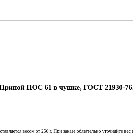
Припой ПОС 61 в чушке, ГОСТ 21930-76
вляется весом от 250 г. При заказе обязательно уточняйте вес