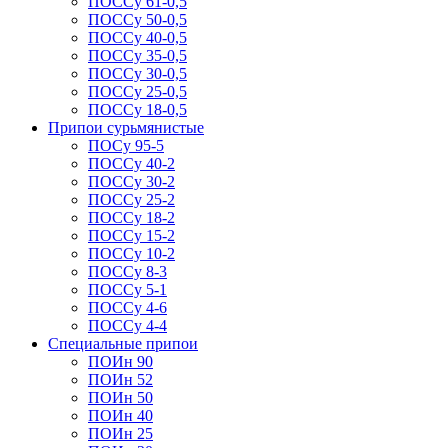
ПОССу 61-0,5
ПОССу 50-0,5
ПОССу 40-0,5
ПОССу 35-0,5
ПОССу 30-0,5
ПОССу 25-0,5
ПОССу 18-0,5
Припои сурьмянистые
ПОСу 95-5
ПОССу 40-2
ПОССу 30-2
ПОССу 25-2
ПОССу 18-2
ПОССу 15-2
ПОССу 10-2
ПОССу 8-3
ПОССу 5-1
ПОССу 4-6
ПОССу 4-4
Специальные припои
ПОИн 90
ПОИн 52
ПОИн 50
ПОИн 40
ПОИн 25