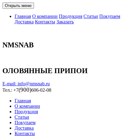
Открыть меню
Главная
О компании
Продукция
Статьи
Покупаем
Доставка
Контакты
Заказать
NMSNAB
ОЛОВЯННЫЕ ПРИПОИ
E-mail: info@nmsnab.ru
(900)
Тел.: +7
606-02-08
Главная
О компании
Продукция
Статьи
Покупаем
Доставка
Контакты