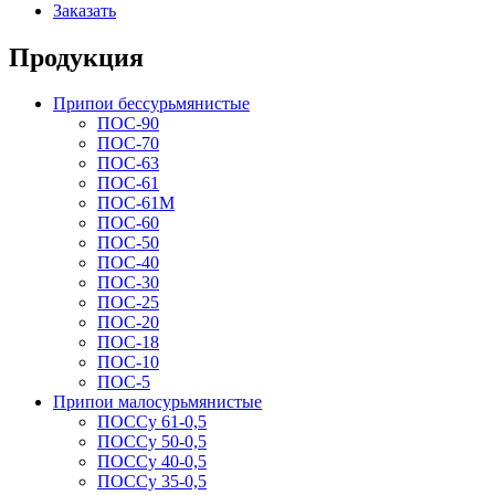
Заказать
Продукция
Припои бессурьмянистые
ПОС-90
ПОС-70
ПОС-63
ПОС-61
ПОС-61M
ПОС-60
ПОС-50
ПОС-40
ПОС-30
ПОС-25
ПОС-20
ПОС-18
ПОС-10
ПОС-5
Припои малосурьмянистые
ПОССу 61-0,5
ПОССу 50-0,5
ПОССу 40-0,5
ПОССу 35-0,5