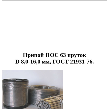
Припой ПОС 63 пруток
D 8,0-16,0 мм, ГОСТ 21931-76.