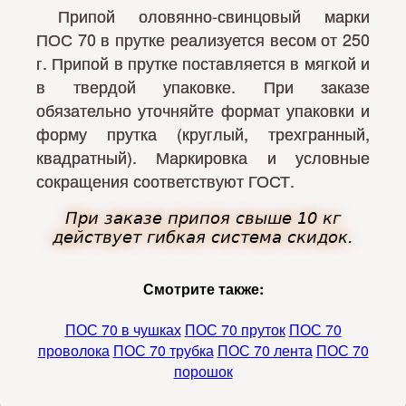
Припой оловянно-свинцовый марки
ПОС 70 в прутке реализуется весом от 250
г. Припой в прутке поставляется в мягкой и
в твердой упаковке. При заказе
обязательно уточняйте формат упаковки и
форму прутка (круглый, трехгранный,
квадратный). Маркировка и условные
сокращения соответствуют ГОСТ.
При заказе припоя свыше 10 кг
действует гибкая система скидок.
Смотрите также:
ПОС 70 в чушках
ПОС 70 пруток
ПОС 70
проволока
ПОС 70 трубка
ПОС 70 лента
ПОС 70
порошок