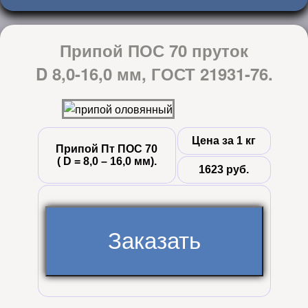
Припой ПОС 70 пруток
D 8,0-16,0 мм, ГОСТ 21931-76.
Цена за 1 кг
Припой Пт ПОС 70
( D = 8,0 – 16,0 мм).
1623 руб.