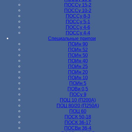
ПОССу 15-2
ПОССу 10-2
ПОССу 8-3
ПОССу 5-1
ПОССу 4-6
ПОССу 4-4
Специальные припои
ПОИн 90
ПОИн 52
ПОИн 50
ПОИн 40
ПОИн 25
ПОИн 20
ПОИн 10
ПОИн 5
ПОВи 0,5
ПОСу 9
ПОЦ 10 (П200А)
ПОЦ 80/20 (П250А)
ПОЦ 60
ПОСК 50-18
ПОСК 36-17
ПОСВи 36-4