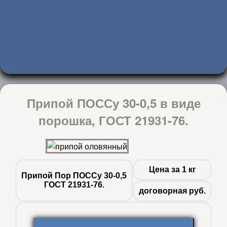
Припой ПОССу 30-0,5 в виде
порошка, ГОСТ 21931-76.
Цена за 1 кг
Припой Пор ПОССу 30-0,5
ГОСТ 21931-76.
договорная руб.