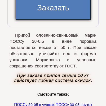
Припой оловянно-свинцовый марки
ПОССу 30-0,5 в виде порошка
поставляется весом от 50 г. При заказе
обязательно уточняйте вес и формат
упаковки. Маркировка и условные
сокращения соответствуют ГОСТ.
При заказе припоя свыше 10 кг
действует гибкая система скидок.
Смотрите также:
ПОССу 30-05 в чушках
ПОССу 30-05 пруток