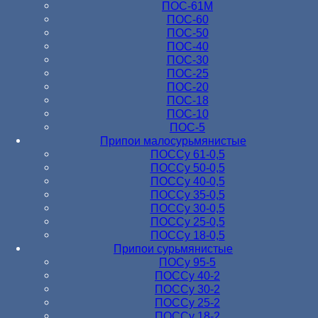
ПОС-61M
ПОС-60
ПОС-50
ПОС-40
ПОС-30
ПОС-25
ПОС-20
ПОС-18
ПОС-10
ПОС-5
Припои малосурьмянистые
ПОССу 61-0,5
ПОССу 50-0,5
ПОССу 40-0,5
ПОССу 35-0,5
ПОССу 30-0,5
ПОССу 25-0,5
ПОССу 18-0,5
Припои сурьмянистые
ПОСу 95-5
ПОССу 40-2
ПОССу 30-2
ПОССу 25-2
ПОССу 18-2