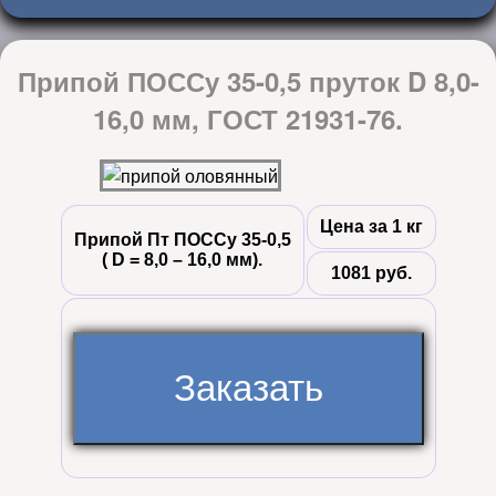
Припой ПОССу 35-0,5 пруток D 8,0-
16,0 мм, ГОСТ 21931-76.
Цена за 1 кг
Припой Пт ПОССу 35-0,5
( D = 8,0 – 16,0 мм).
1081 руб.