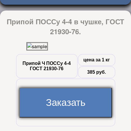
Припой ПОССу 4-4 в чушке, ГОСТ
21930-76.
цена за 1 кг
Припой Ч ПОССу 4-4
ГОСТ 21930-76
385 руб.