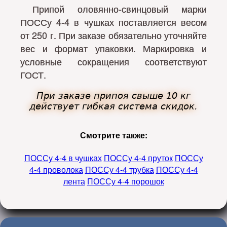
Припой оловянно-свинцовый марки
ПОССу 4-4 в чушках поставляется весом
от 250 г. При заказе обязательно уточняйте
вес и формат упаковки. Маркировка и
условные сокращения соответствуют
ГОСТ.
При заказе припоя свыше 10 кг
действует гибкая система скидок.
Смотрите также:
ПОССу 4-4 в чушках
ПОССу 4-4 пруток
ПОССу
4-4 проволока
ПОССу 4-4 трубка
ПОССу 4-4
лента
ПОССу 4-4 порошок