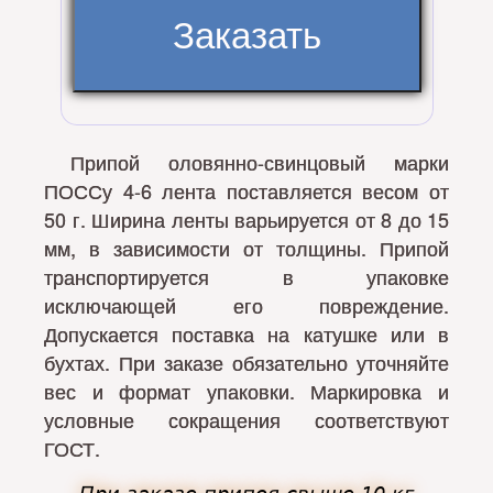
Припой оловянно-свинцовый марки
ПОССу 4-6 лента поставляется весом от
50 г. Ширина ленты варьируется от 8 до 15
мм, в зависимости от толщины. Припой
транспортируется в упаковке
исключающей его повреждение.
Допускается поставка на катушке или в
бухтах. При заказе обязательно уточняйте
вес и формат упаковки. Маркировка и
условные сокращения соответствуют
ГОСТ.