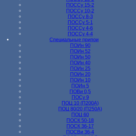
ПОССу 15-2
ПОССу 10-2
ПОССу 8-3
ПОССу 5-1
ПОССу 4-6
ПОССу 4-4
Специальные припои
ПОИн 90
ПОИн 52
ПОИн 50
ПОИн 40
ПОИн 25
ПОИн 20
ПОИн 10
ПОИн 5
ПОВи 0,5
ПОСу 9
ПОЦ 10 (П200А)
ПОЦ 80/20 (П250А)
ПОЦ 60
ПОСК 50-18
ПОСК 36-17
ПОСВи 36-4