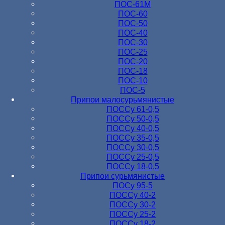
ПОС-61M
ПОС-60
ПОС-50
ПОС-40
ПОС-30
ПОС-25
ПОС-20
ПОС-18
ПОС-10
ПОС-5
Припои малосурьмянистые
ПОССу 61-0,5
ПОССу 50-0,5
ПОССу 40-0,5
ПОССу 35-0,5
ПОССу 30-0,5
ПОССу 25-0,5
ПОССу 18-0,5
Припои сурьмянистые
ПОСу 95-5
ПОССу 40-2
ПОССу 30-2
ПОССу 25-2
ПОССу 18-2