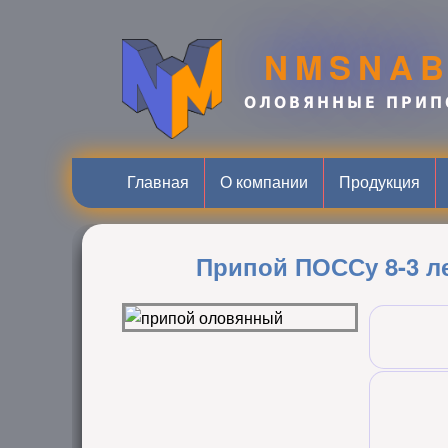
NMSNA
ОЛОВЯННЫЕ ПРИП
Главная
О компании
Продукция
Припой ПОССу 8-3 лен